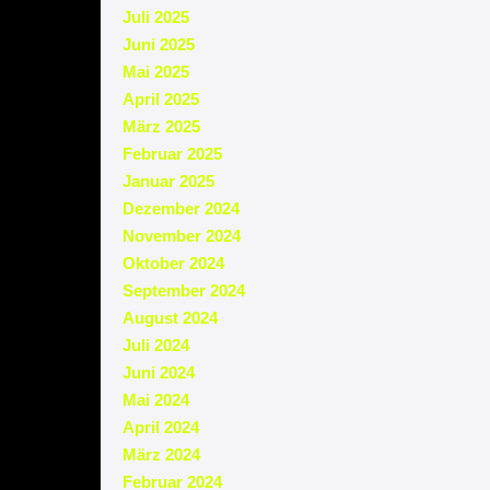
Juli 2025
Juni 2025
Mai 2025
April 2025
März 2025
Februar 2025
Januar 2025
Dezember 2024
November 2024
Oktober 2024
September 2024
August 2024
Juli 2024
Juni 2024
Mai 2024
April 2024
März 2024
Februar 2024