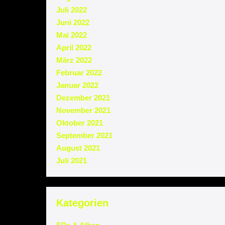
Juli 2022
Juni 2022
Mai 2022
April 2022
März 2022
Februar 2022
Januar 2022
Dezember 2021
November 2021
Oktober 2021
September 2021
August 2021
Juli 2021
Kategorien