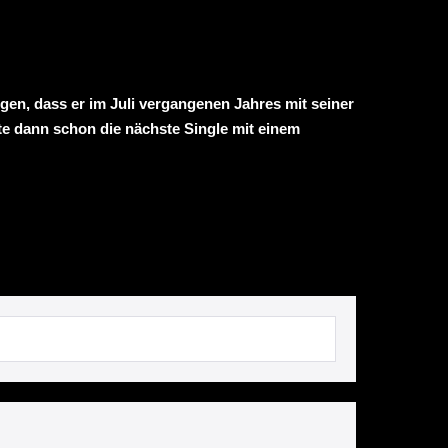
en, dass er im Juli vergangenen Jahres mit seiner
e dann schon die nächste Single mit einem