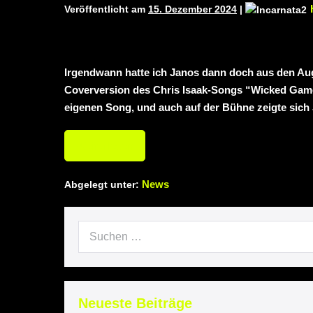
Veröffentlicht am
15. Dezember 2024
|
Irgendwann hatte ich Janos dann doch aus den Auge
Coverversion des Chris Isaak-Songs “Wicked Game”
eigenen Song, und auch auf der Bühne zeigte sich
Weiterlesen
News
Abgelegt unter:
Neueste Beiträge