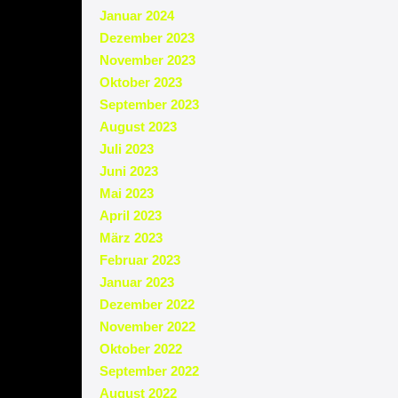
Januar 2024
Dezember 2023
November 2023
Oktober 2023
September 2023
August 2023
Juli 2023
Juni 2023
Mai 2023
April 2023
März 2023
Februar 2023
Januar 2023
Dezember 2022
November 2022
Oktober 2022
September 2022
August 2022