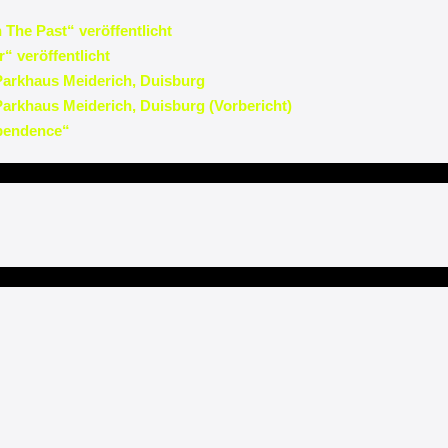
The Past“ veröffentlicht
“ veröffentlicht
Parkhaus Meiderich, Duisburg
arkhaus Meiderich, Duisburg (Vorbericht)
ependence“