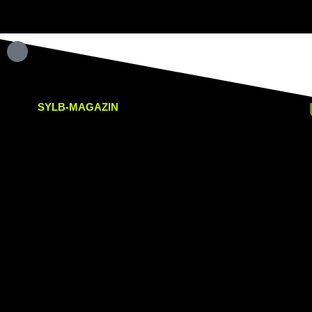
SYLB
-MAGAZIN