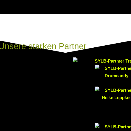
Unsere starken Partner