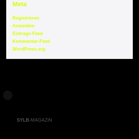
Meta
Registrieren
Anmelden
Eintrags-Feed
Kommentar-Feed
WordPress.org
SYLB
-MAGAZIN