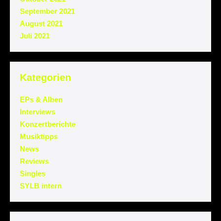
September 2021
August 2021
Juli 2021
Kategorien
EPs & Alben
Interviews
Konzertberichte
Musiktipps
News
Reviews
Singles
SYLB intern