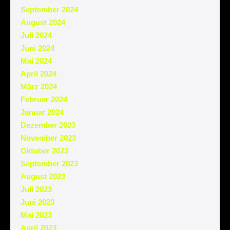
September 2024
August 2024
Juli 2024
Juni 2024
Mai 2024
April 2024
März 2024
Februar 2024
Januar 2024
Dezember 2023
November 2023
Oktober 2023
September 2023
August 2023
Juli 2023
Juni 2023
Mai 2023
April 2023