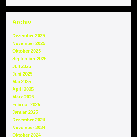
Archiv
Dezember 2025
November 2025
Oktober 2025
September 2025
Juli 2025
Juni 2025
Mai 2025
April 2025
März 2025
Februar 2025
Januar 2025
Dezember 2024
November 2024
Oktober 2024