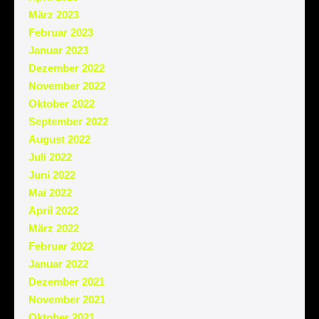
März 2023
Februar 2023
Januar 2023
Dezember 2022
November 2022
Oktober 2022
September 2022
August 2022
Juli 2022
Juni 2022
Mai 2022
April 2022
März 2022
Februar 2022
Januar 2022
Dezember 2021
November 2021
Oktober 2021