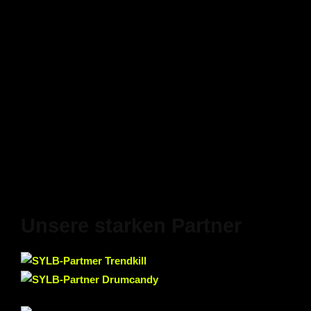
Unsere starken Partner