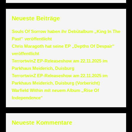
Neueste Beiträge
Souls Of Sorrow haben ihr Debütalbum „King In The
Past“ veröffentlicht
Chris Maragoth hat seine EP „Depths Of Despair“
veröffentlicht
TerrortwinZ EP-Releaseshow am 22.11.2025 im
Parkhaus Meiderich, Duisburg
TerrortwinZ EP-Releaseshow am 22.11.2025 im
Parkhaus Meiderich, Duisburg (Vorbericht)
Warfield Within mit neuem Album „Rise Of
Independence“
Neueste Kommentare