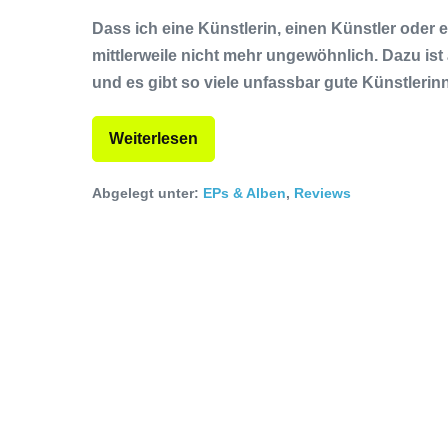
Dass ich eine Künstlerin, einen Künstler oder ei
mittlerweile nicht mehr ungewöhnlich. Dazu ist 
und es gibt so viele unfassbar gute Künstleri
Weiterlesen
Abgelegt unter:
EPs & Alben
,
Reviews