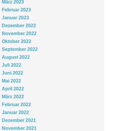
März 2023
Februar 2023
Januar 2023
Dezember 2022
November 2022
Oktober 2022
September 2022
August 2022
Juli 2022
Juni 2022
Mai 2022
April 2022
März 2022
Februar 2022
Januar 2022
Dezember 2021
November 2021