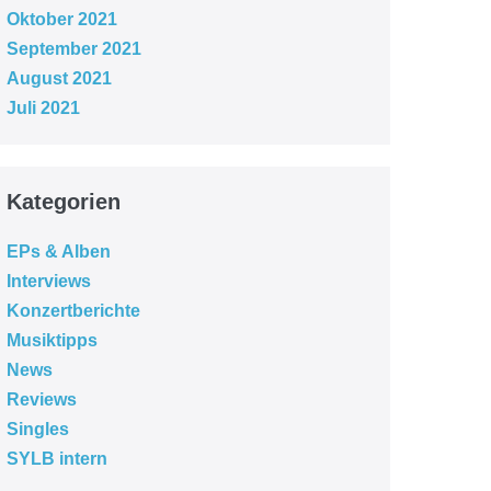
Oktober 2021
September 2021
August 2021
Juli 2021
Kategorien
EPs & Alben
Interviews
Konzertberichte
Musiktipps
News
Reviews
Singles
SYLB intern