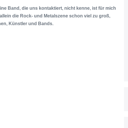
ne Band, die uns kontaktiert, nicht kenne, ist für mich
allein die Rock- und Metalszene schon viel zu groß,
nnen, Künstler und Bands.