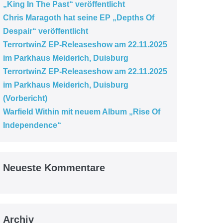
„King In The Past“ veröffentlicht
Chris Maragoth hat seine EP „Depths Of
Despair“ veröffentlicht
TerrortwinZ EP-Releaseshow am 22.11.2025
im Parkhaus Meiderich, Duisburg
TerrortwinZ EP-Releaseshow am 22.11.2025
im Parkhaus Meiderich, Duisburg
(Vorbericht)
Warfield Within mit neuem Album „Rise Of
Independence“
Neueste Kommentare
Archiv