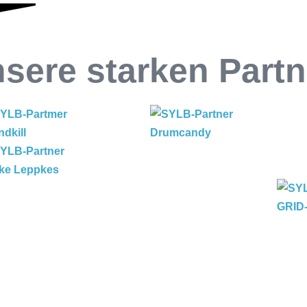
sere starken Partn