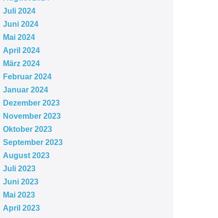
Juli 2024
Juni 2024
Mai 2024
April 2024
März 2024
Februar 2024
Januar 2024
Dezember 2023
November 2023
Oktober 2023
September 2023
August 2023
Juli 2023
Juni 2023
Mai 2023
April 2023