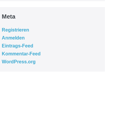
Meta
Registrieren
Anmelden
Eintrags-Feed
Kommentar-Feed
WordPress.org