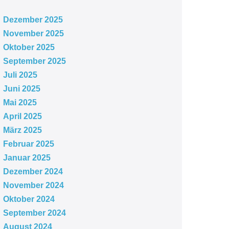
Dezember 2025
November 2025
Oktober 2025
September 2025
Juli 2025
Juni 2025
Mai 2025
April 2025
März 2025
Februar 2025
Januar 2025
Dezember 2024
November 2024
Oktober 2024
September 2024
August 2024