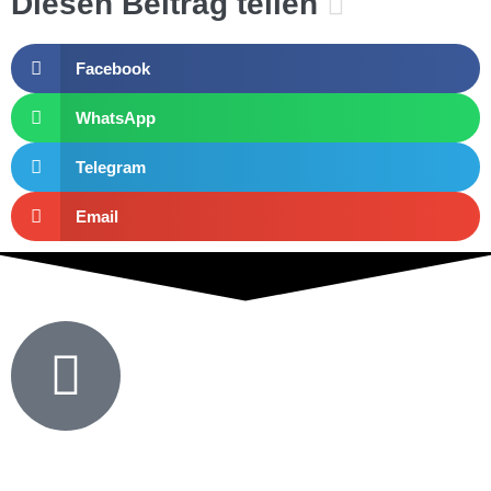
Diesen Beitrag teilen
Facebook
WhatsApp
Telegram
Email