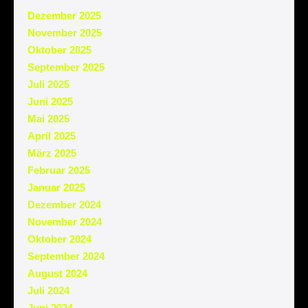
Dezember 2025
November 2025
Oktober 2025
September 2025
Juli 2025
Juni 2025
Mai 2025
April 2025
März 2025
Februar 2025
Januar 2025
Dezember 2024
November 2024
Oktober 2024
September 2024
August 2024
Juli 2024
Juni 2024