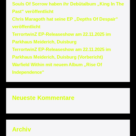
Souls Of Sorrow haben ihr Debütalbum „King In The
Past“ veröffentlicht
Chris Maragoth hat seine EP „Depths Of Despair“
veröffentlicht
TerrortwinZ EP-Releaseshow am 22.11.2025 im
Parkhaus Meiderich, Duisburg
TerrortwinZ EP-Releaseshow am 22.11.2025 im
Parkhaus Meiderich, Duisburg (Vorbericht)
Warfield Within mit neuem Album „Rise Of
Independence“
Neueste Kommentare
Archiv