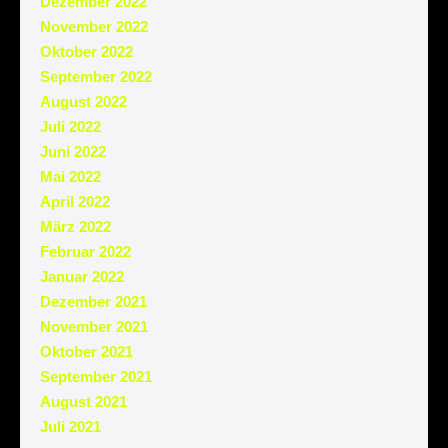
Dezember 2022
November 2022
Oktober 2022
September 2022
August 2022
Juli 2022
Juni 2022
Mai 2022
April 2022
März 2022
Februar 2022
Januar 2022
Dezember 2021
November 2021
Oktober 2021
September 2021
August 2021
Juli 2021