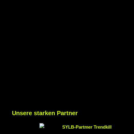
Unsere starken Partner