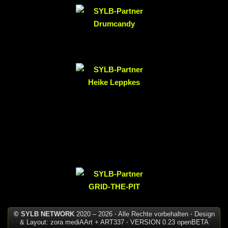
© SYLB NETWORK
2020 – 2026 ⋅ Alle Rechte vorbehalten ⋅ Design
& Layout: zora mediAArt + ART337 ⋅ VERSION 0.23 openBETA