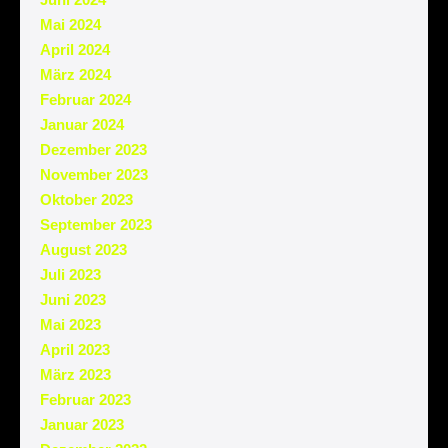
Mai 2024
April 2024
März 2024
Februar 2024
Januar 2024
Dezember 2023
November 2023
Oktober 2023
September 2023
August 2023
Juli 2023
Juni 2023
Mai 2023
April 2023
März 2023
Februar 2023
Januar 2023