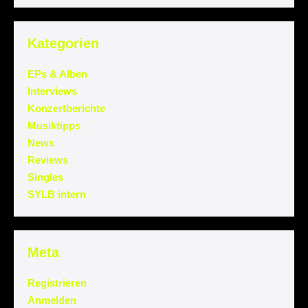
Kategorien
EPs & Alben
Interviews
Konzertberichte
Musiktipps
News
Reviews
Singles
SYLB intern
Meta
Registrieren
Anmelden