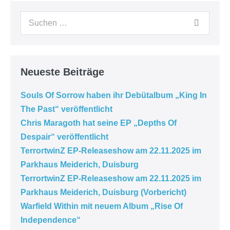
Neueste Beiträge
Souls Of Sorrow haben ihr Debütalbum „King In
The Past“ veröffentlicht
Chris Maragoth hat seine EP „Depths Of
Despair“ veröffentlicht
TerrortwinZ EP-Releaseshow am 22.11.2025 im
Parkhaus Meiderich, Duisburg
TerrortwinZ EP-Releaseshow am 22.11.2025 im
Parkhaus Meiderich, Duisburg (Vorbericht)
Warfield Within mit neuem Album „Rise Of
Independence“