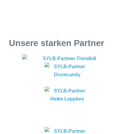
Unsere starken Partner