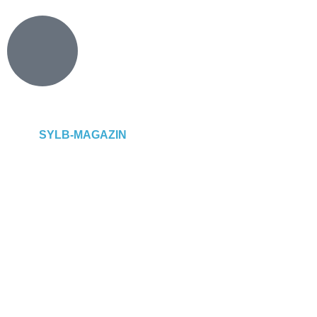
SYLB
-MAGAZIN