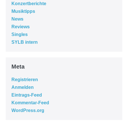
Konzertberichte
Musiktipps
News
Reviews
Singles
SYLB intern
Meta
Registrieren
Anmelden
Eintrags-Feed
Kommentar-Feed
WordPress.org