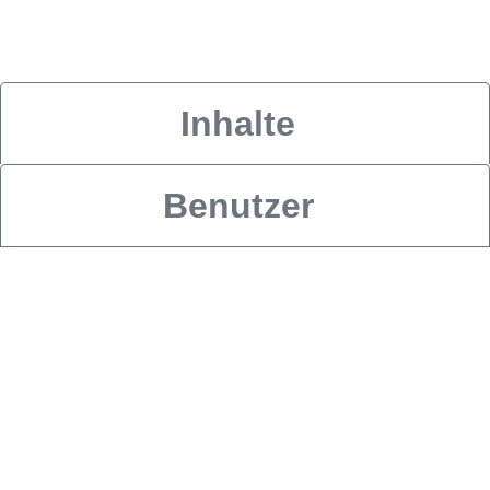
Inhalte
Benutzer