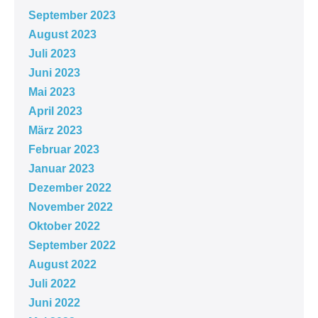
September 2023
August 2023
Juli 2023
Juni 2023
Mai 2023
April 2023
März 2023
Februar 2023
Januar 2023
Dezember 2022
November 2022
Oktober 2022
September 2022
August 2022
Juli 2022
Juni 2022