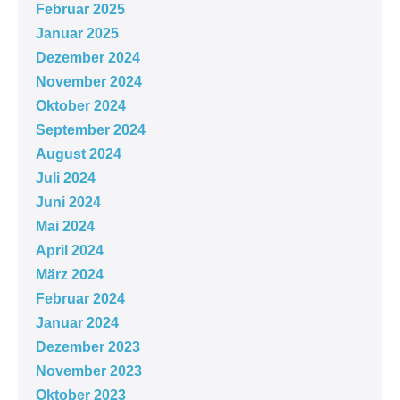
Februar 2025
Januar 2025
Dezember 2024
November 2024
Oktober 2024
September 2024
August 2024
Juli 2024
Juni 2024
Mai 2024
April 2024
März 2024
Februar 2024
Januar 2024
Dezember 2023
November 2023
Oktober 2023