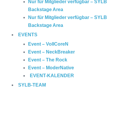
Nur für Mitglieder verfügbar – SYLB
Backstage Area
Nur für Mitglieder verfügbar – SYLB
Backstage Area
EVENTS
Event – VollCoreN
Event – NeckBreaker
Event – The Rock
Event – ModerNative
EVENT
-KALENDER
SYLB
-TEAM