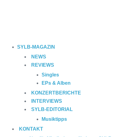
SYLB
-MAGAZIN
NEWS
REVIEWS
Singles
EPs & Alben
KONZERTBERICHTE
INTERVIEWS
SYLB
-EDITORIAL
Musiktipps
KONTAKT