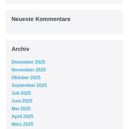
Neueste Kommentare
Archiv
Dezember 2025
November 2025
Oktober 2025
September 2025
Juli 2025
Juni 2025
Mai 2025
April 2025
März 2025