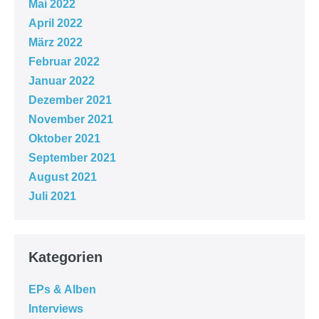
Mai 2022
April 2022
März 2022
Februar 2022
Januar 2022
Dezember 2021
November 2021
Oktober 2021
September 2021
August 2021
Juli 2021
Kategorien
EPs & Alben
Interviews