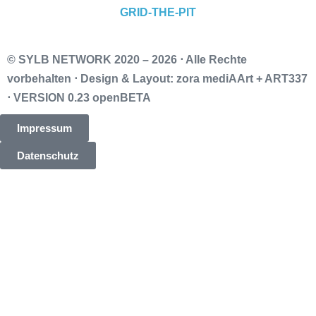
© SYLB NETWORK
2020 – 2026 ⋅ Alle Rechte
vorbehalten ⋅ Design & Layout: zora mediAArt + ART337
⋅ VERSION 0.23 openBETA
Impressum
Datenschutz