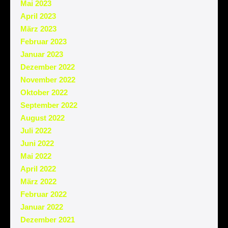
Mai 2023
April 2023
März 2023
Februar 2023
Januar 2023
Dezember 2022
November 2022
Oktober 2022
September 2022
August 2022
Juli 2022
Juni 2022
Mai 2022
April 2022
März 2022
Februar 2022
Januar 2022
Dezember 2021