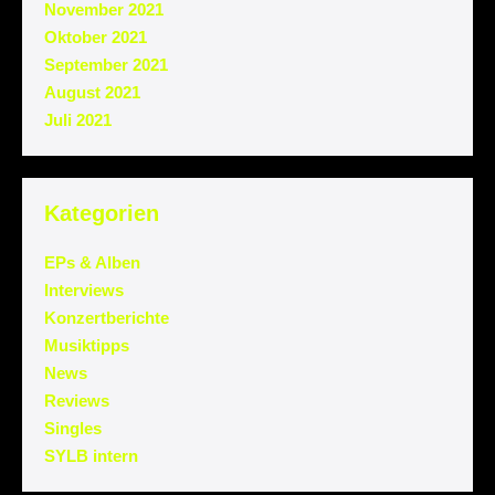
November 2021
Oktober 2021
September 2021
August 2021
Juli 2021
Kategorien
EPs & Alben
Interviews
Konzertberichte
Musiktipps
News
Reviews
Singles
SYLB intern