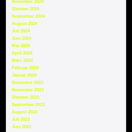
November 2024
Oktober 2024
September 2024
August 2024
Juli 2024
Juni 2024
Mai 2024
April 2024
März 2024
Februar 2024
Januar 2024
Dezember 2023
November 2023
Oktober 2023
September 2023
August 2023
Juli 2023
Juni 2023