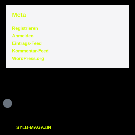
Meta
Registrieren
Anmelden
Eintrags-Feed
Kommentar-Feed
WordPress.org
SYLB
-MAGAZIN