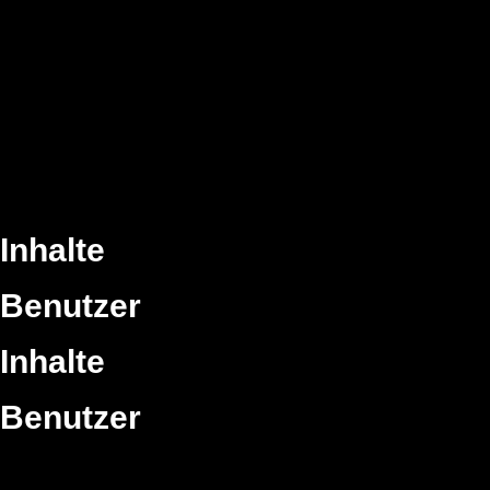
Inhalte
Benutzer
Inhalte
Benutzer