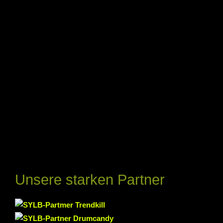
Unsere starken Partner