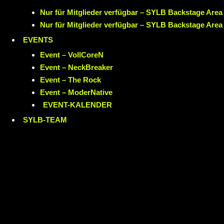
Nur für Mitglieder verfügbar – SYLB Backstage Area
Nur für Mitglieder verfügbar – SYLB Backstage Area
EVENTS
Event – VollCoreN
Event – NeckBreaker
Event – The Rock
Event – ModerNative
EVENT
-KALENDER
SYLB
-TEAM