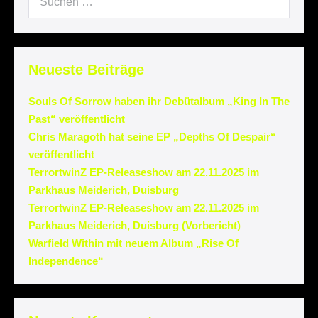
Neueste Beiträge
Souls Of Sorrow haben ihr Debütalbum „King In The
Past“ veröffentlicht
Chris Maragoth hat seine EP „Depths Of Despair“
veröffentlicht
TerrortwinZ EP-Releaseshow am 22.11.2025 im
Parkhaus Meiderich, Duisburg
TerrortwinZ EP-Releaseshow am 22.11.2025 im
Parkhaus Meiderich, Duisburg (Vorbericht)
Warfield Within mit neuem Album „Rise Of
Independence“