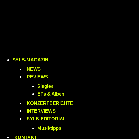
SYLB
-MAGAZIN
NEWS
REVIEWS
Singles
EPs & Alben
KONZERTBERICHTE
INTERVIEWS
SYLB
-EDITORIAL
Musiktipps
KONTAKT