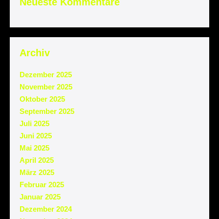
Neueste Kommentare
Archiv
Dezember 2025
November 2025
Oktober 2025
September 2025
Juli 2025
Juni 2025
Mai 2025
April 2025
März 2025
Februar 2025
Januar 2025
Dezember 2024