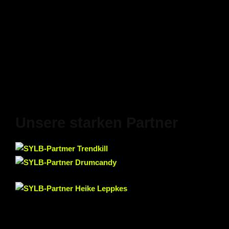
Unsere starken Partner