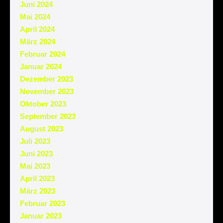
Juni 2024
Mai 2024
April 2024
März 2024
Februar 2024
Januar 2024
Dezember 2023
November 2023
Oktober 2023
September 2023
August 2023
Juli 2023
Juni 2023
Mai 2023
April 2023
März 2023
Februar 2023
Januar 2023