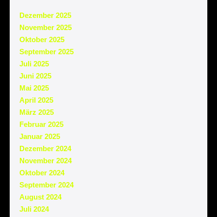
Dezember 2025
November 2025
Oktober 2025
September 2025
Juli 2025
Juni 2025
Mai 2025
April 2025
März 2025
Februar 2025
Januar 2025
Dezember 2024
November 2024
Oktober 2024
September 2024
August 2024
Juli 2024