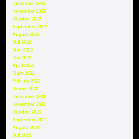
Dezember 2022
November 2022
Oktober 2022
September 2022
August 2022
Juli 2022
Juni 2022
Mai 2022
April 2022
März 2022
Februar 2022
Januar 2022
Dezember 2021
November 2021
Oktober 2021
September 2021
August 2021
Juli 2021