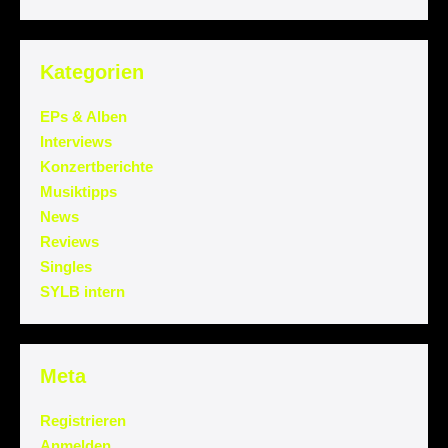
Kategorien
EPs & Alben
Interviews
Konzertberichte
Musiktipps
News
Reviews
Singles
SYLB intern
Meta
Registrieren
Anmelden