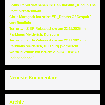
Souls Of Sorrow haben ihr Debütalbum „King In The
Past“ veröffentlicht
Chris Maragoth hat seine EP „Depths Of Despair“
veröffentlicht
TerrortwinZ EP-Releaseshow am 22.11.2025 im
Parkhaus Meiderich, Duisburg
TerrortwinZ EP-Releaseshow am 22.11.2025 im
Parkhaus Meiderich, Duisburg (Vorbericht)
Warfield Within mit neuem Album „Rise Of
Independence“
Neueste Kommentare
Archiv