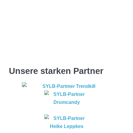
Unsere starken Partner