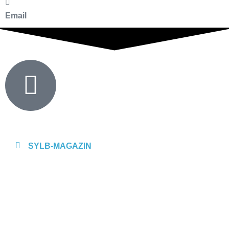
Email
SYLB
-MAGAZIN