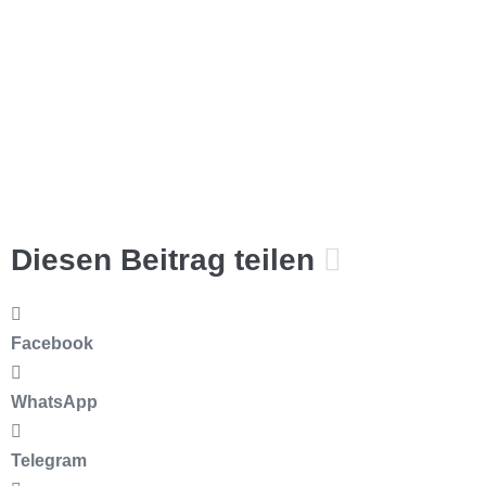
Diesen Beitrag teilen
Facebook
WhatsApp
Telegram