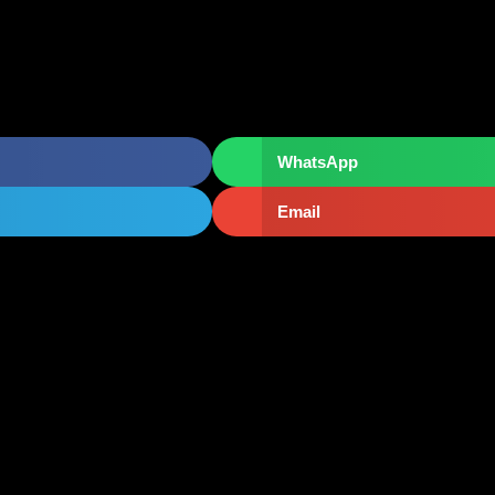
WhatsApp
Email