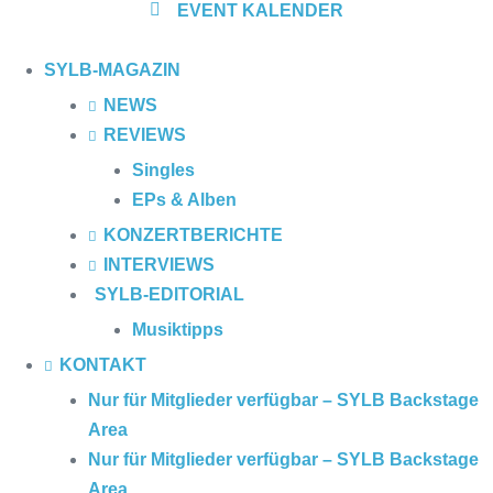
EVENT
KALENDER
SYLB
-MAGAZIN
NEWS
REVIEWS
Singles
EPs & Alben
KONZERTBERICHTE
INTERVIEWS
SYLB
-EDITORIAL
Musiktipps
KONTAKT
Nur für Mitglieder verfügbar – SYLB Backstage
Area
Nur für Mitglieder verfügbar – SYLB Backstage
Area