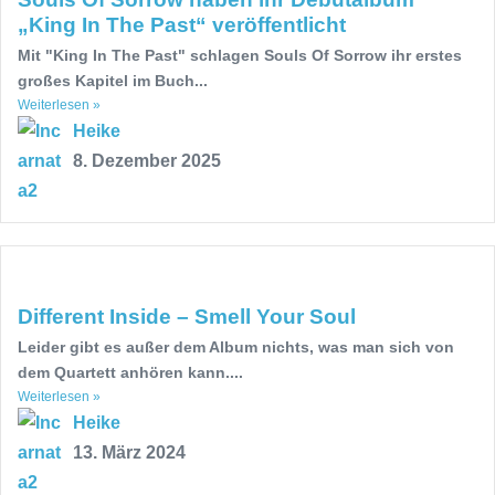
„King In The Past“ veröffentlicht
Mit "King In The Past" schlagen Souls Of Sorrow ihr erstes
großes Kapitel im Buch...
Weiterlesen »
Heike
8. Dezember 2025
Different Inside – Smell Your Soul
Leider gibt es außer dem Album nichts, was man sich von
dem Quartett anhören kann....
Weiterlesen »
Heike
13. März 2024