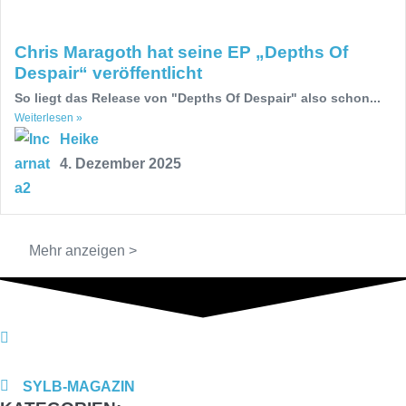
Chris Maragoth hat seine EP „Depths Of
Despair“ veröffentlicht
So liegt das Release von "Depths Of Despair" also schon...
Weiterlesen »
Heike
4. Dezember 2025
Mehr anzeigen >
SYLB
-MAGAZIN