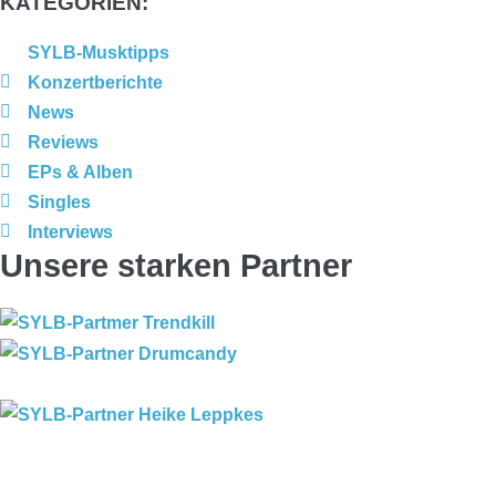
KATEGORIEN:
SYLB-Musktipps
Konzertberichte
News
Reviews
EPs & Alben
Singles
Interviews
Unsere starken Partner