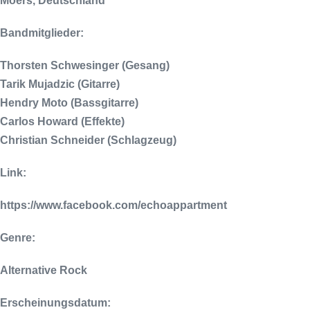
Moers, Deutschland
Bandmitglieder:
Thorsten Schwesinger (Gesang)
Tarik Mujadzic (Gitarre)
Hendry Moto (Bassgitarre)
Carlos Howard (Effekte)
Christian Schneider (Schlagzeug)
Link:
https://www.facebook.com/echoappartment
Genre:
Alternative Rock
Erscheinungsdatum: