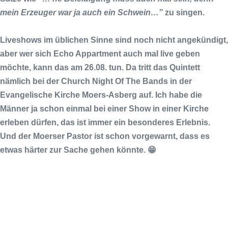
mein Erzeuger war ja auch ein Schwein…”
zu singen.
Liveshows im üblichen Sinne sind noch nicht angekündigt,
aber wer sich
Echo Appartment
auch mal live geben
möchte, kann das am 26.08. tun. Da tritt das Quintett
nämlich bei der
Church Night Of The Bands
in der
Evangelische Kirche
Moers-Asberg
auf. Ich habe die
Männer ja schon einmal bei einer Show in einer Kirche
erleben dürfen, das ist immer ein besonderes Erlebnis.
Und der Moerser Pastor ist schon vorgewarnt, dass es
etwas härter zur Sache gehen könnte. 😁