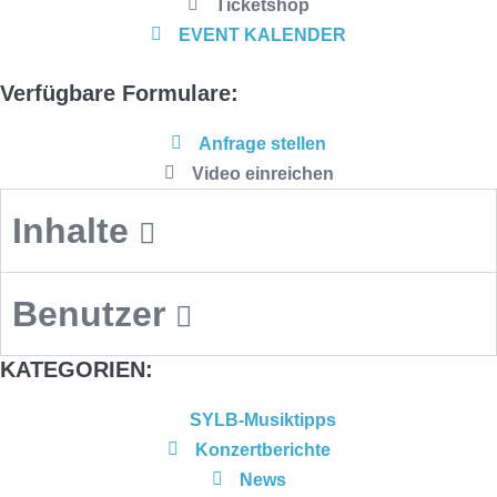
Ticketshop
EVENT
KALENDER
Verfügbare Formulare:
Anfrage stellen
Video einreichen
Inhalte
Benutzer
KATEGORIEN:
SYLB-Musiktipps
Konzertberichte
News