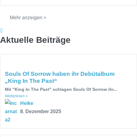
Mehr anzeigen >
Aktuelle Beiträge
Souls Of Sorrow haben ihr Debütalbum
„King In The Past“
Mit "King In The Past" schlagen Souls Of Sorrow ihr...
Weiterlesen »
Heike
8. Dezember 2025