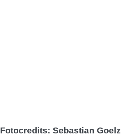
Fotocredits: Sebastian Goelz