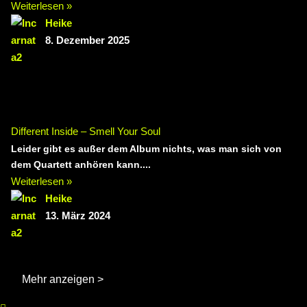
Weiterlesen »
Heike
8. Dezember 2025
Different Inside – Smell Your Soul
Leider gibt es außer dem Album nichts, was man sich von
dem Quartett anhören kann....
Weiterlesen »
Heike
13. März 2024
Mehr anzeigen >