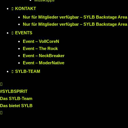
KONTAKT
Nur für Mitglieder verfügbar – SYLB Backstage Area
Nur für Mitglieder verfügbar – SYLB Backstage Area
EVENTS
Event – VollCoreN
Event – The Rock
Event – NeckBreaker
Event – ModerNative
SYLB
-TEAM
#SYLBSPIRIT
Das SYLB-Team
Das bietet SYLB