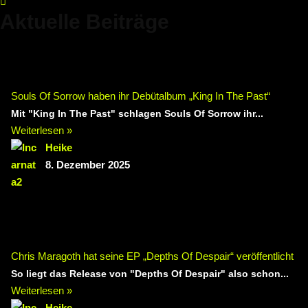
Aktuelle Beiträge
Souls Of Sorrow haben ihr Debütalbum „King In The Past“
Mit "King In The Past" schlagen Souls Of Sorrow ihr...
Weiterlesen »
Heike
8. Dezember 2025
Chris Maragoth hat seine EP „Depths Of Despair“ veröffentlicht
So liegt das Release von "Depths Of Despair" also schon...
Weiterlesen »
Heike