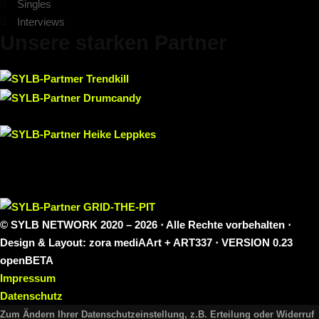
Singles
Interviews
Unsere starken Partner
© SYLB NETWORK
2020 – 2026 ⋅ Alle Rechte vorbehalten ⋅
Design & Layout: zora mediAArt + ART337 ⋅ VERSION 0.23
openBETA
Impressum
Datenschutz
Zum Ändern Ihrer Datenschutzeinstellung, z.B. Erteilung oder Widerruf