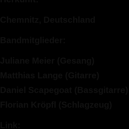
Chemnitz, Deutschland
Bandmitglieder:
Juliane Meier (Gesang)
Matthias Lange (Gitarre)
Daniel Scapegoat (Bassgitarre)
Florian Kröpfl (Schlagzeug)
Link: