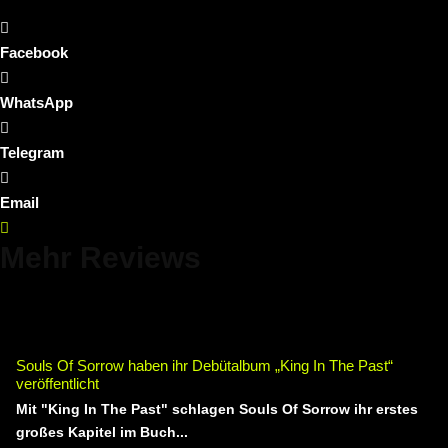
Facebook
WhatsApp
Telegram
Email
Mehr Reviews
Souls Of Sorrow haben ihr Debütalbum „King In The Past“
veröffentlicht
Mit "King In The Past" schlagen Souls Of Sorrow ihr erstes
großes Kapitel im Buch...