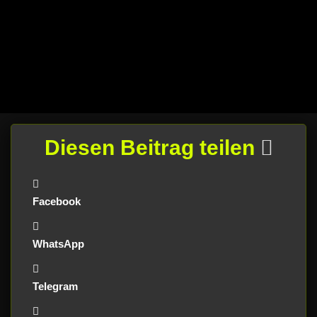
Diesen Beitrag teilen
Facebook
WhatsApp
Telegram