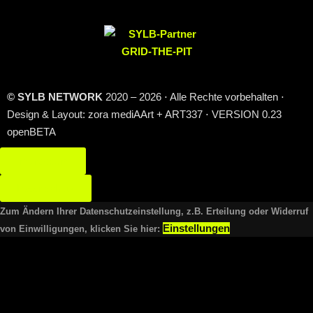
© SYLB NETWORK
2020 – 2026 ⋅ Alle Rechte vorbehalten ⋅
Design & Layout: zora mediAArt + ART337 ⋅ VERSION 0.23
openBETA
Impressum
Datenschutz
Zum Ändern Ihrer Datenschutzeinstellung, z.B. Erteilung oder Widerruf
Einstellungen
von Einwilligungen, klicken Sie hier: