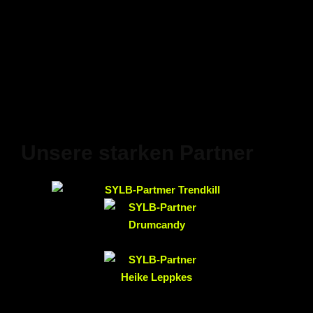
Unsere starken Partner