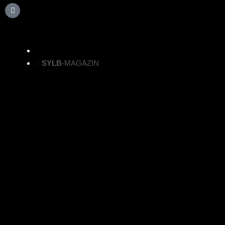
SYLB
-MAGAZIN