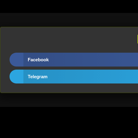
Facebook
Telegram