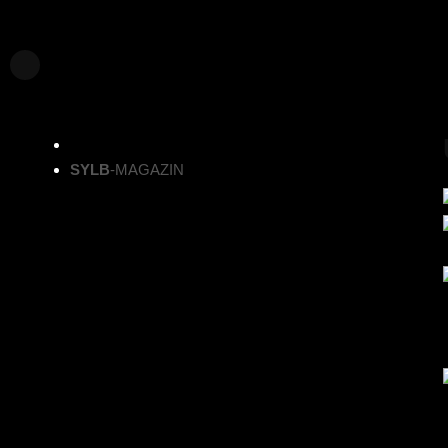
SYLB
-MAGAZIN