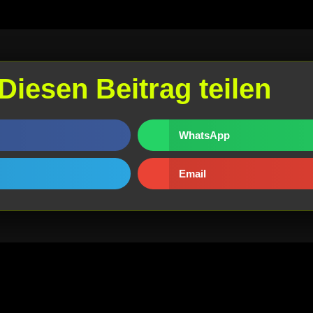
Diesen Beitrag teilen
WhatsApp
Email