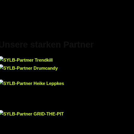
Unsere starken Partner