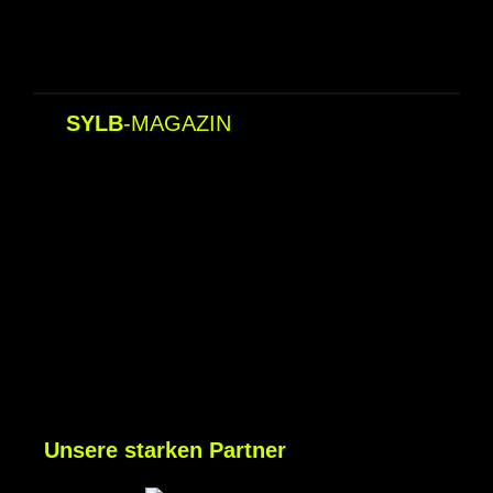
SYLB
-MAGAZIN
Unsere starken Partner