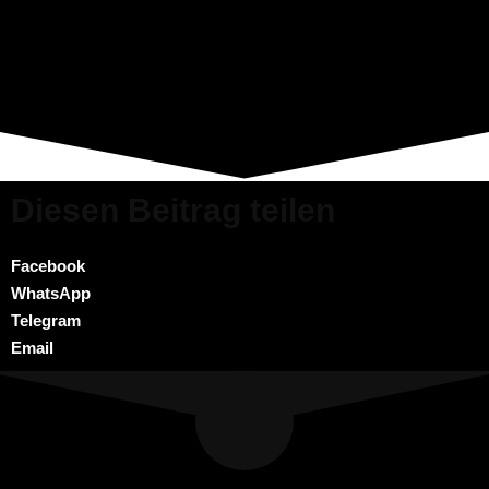
Diesen Beitrag teilen
Facebook
WhatsApp
Telegram
Email