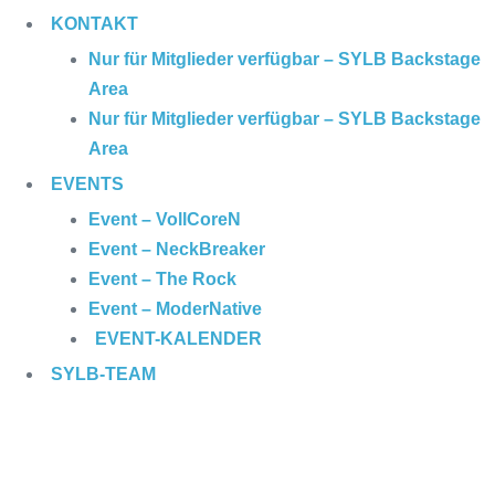
KONTAKT
Nur für Mitglieder verfügbar – SYLB Backstage
Area
Nur für Mitglieder verfügbar – SYLB Backstage
Area
EVENTS
Event – VollCoreN
Event – NeckBreaker
Event – The Rock
Event – ModerNative
EVENT
-KALENDER
SYLB
-TEAM