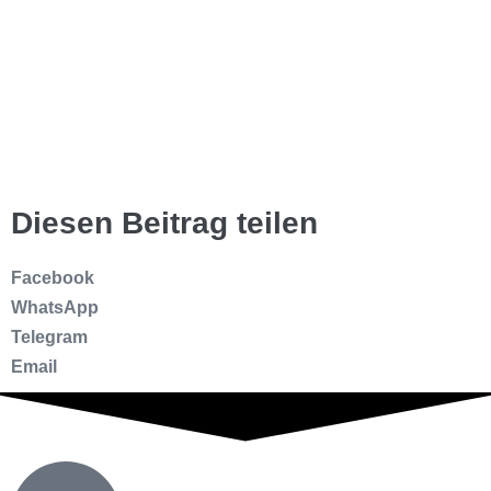
Diesen Beitrag teilen
Facebook
WhatsApp
Telegram
Email