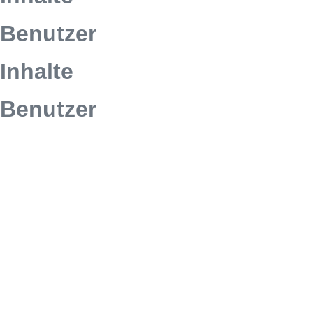
Benutzer
Inhalte
Benutzer