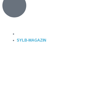
SYLB
-MAGAZIN