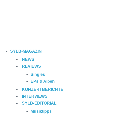
SYLB
-MAGAZIN
NEWS
REVIEWS
Singles
EPs & Alben
KONZERTBERICHTE
INTERVIEWS
SYLB
-EDITORIAL
Musiktipps