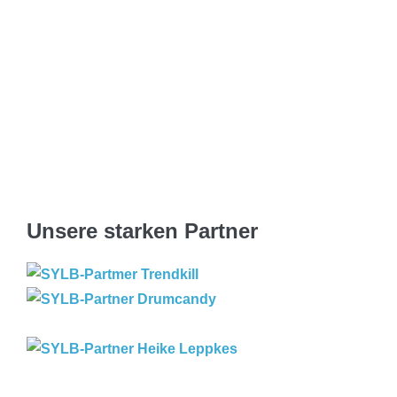
Unsere starken Partner