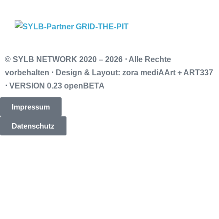
© SYLB NETWORK
2020 – 2026 ⋅ Alle Rechte
vorbehalten ⋅ Design & Layout: zora mediAArt + ART337
⋅ VERSION 0.23 openBETA
Impressum
Datenschutz