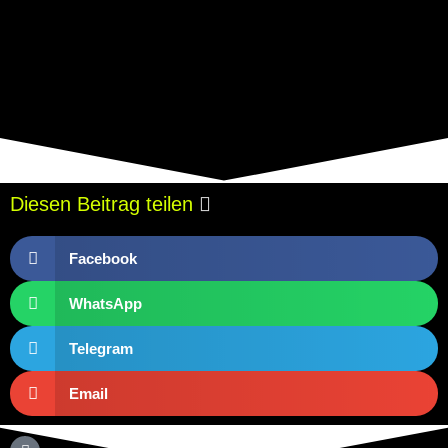
Diesen Beitrag teilen
Facebook
WhatsApp
Telegram
Email