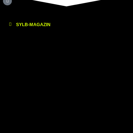
SYLB
-MAGAZIN