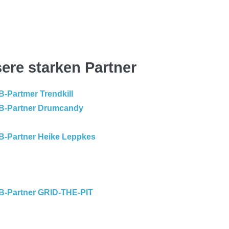
ere starken Partner