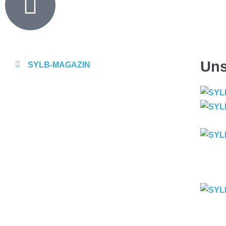
Uns
SYLB
-MAGAZIN