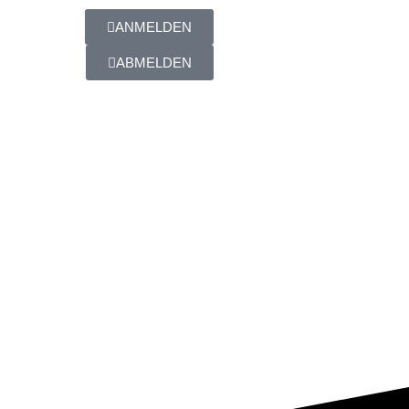
ANMELDEN
ABMELDEN