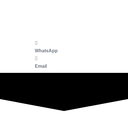
WhatsApp
Email