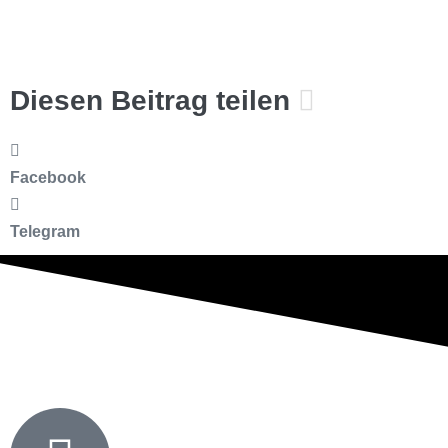
Diesen Beitrag teilen
Facebook
Telegram