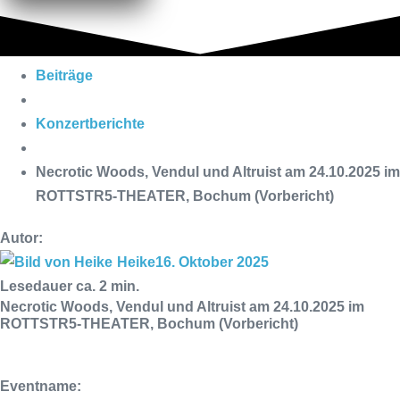
Beiträge
Konzertberichte
Necrotic Woods, Vendul und Altruist am 24.10.2025 im
ROTTSTR5-THEATER, Bochum (Vorbericht)
Autor:
Heike
16. Oktober 2025
Lesedauer ca.
2
min.
Necrotic Woods, Vendul und Altruist am 24.10.2025 im
ROTTSTR5-THEATER, Bochum (Vorbericht)
Eventname: