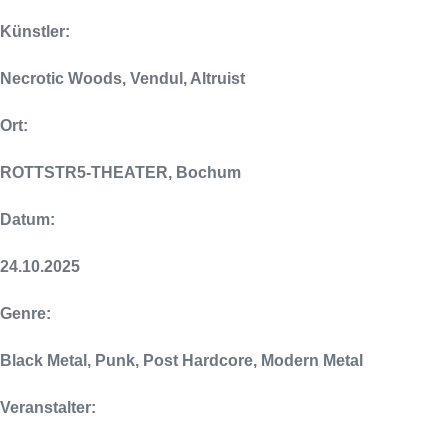
Künstler:
Necrotic Woods, Vendul, Altruist
Ort:
ROTTSTR5-THEATER, Bochum
Datum:
24.10.2025
Genre:
Black Metal, Punk, Post Hardcore, Modern Metal
Veranstalter: