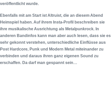
veröffentlicht wurde.
Ebenfalls mit am Start ist
Altruist
, die an diesem Abend
Heimspiel haben
. Auf ihrem
Insta
-Profil beschreiben sie
ihre musikalische Ausrichtung als Metalpunkrock. In
anderen Bandinfos kann man aber auch lesen, dass sie es
sehr gekonnt verstehen, unterschiedliche Einflüsse aus
Post Hardcore, Punk und Modern Metal miteinander zu
verbinden und daraus ihren ganz eigenen Sound zu
erschaffen. Da darf man gespannt sein…