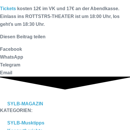
Tickets
kosten 12€ im VK und 17€ an der Abendkasse.
Einlass ins
ROTTSTR5-THEATER
ist um 18:00 Uhr, los
geht’s um 18:30 Uhr.
Diesen Beitrag teilen
Facebook
WhatsApp
Telegram
Email
SYLB
-MAGAZIN
KATEGORIEN:
SYLB-Musktipps