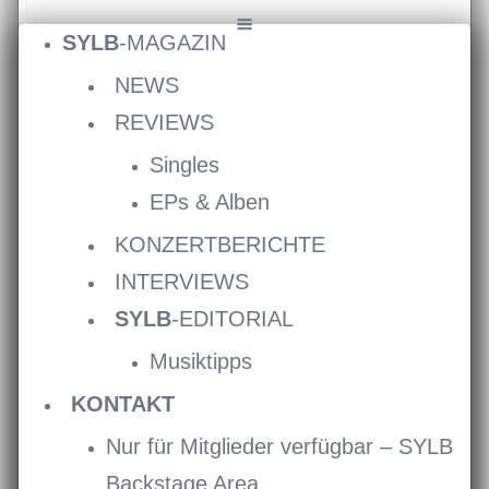
SYLB
-MAGAZIN
NEWS
REVIEWS
Singles
EPs & Alben
KONZERTBERICHTE
INTERVIEWS
SYLB
-EDITORIAL
Musiktipps
KONTAKT
Nur für Mitglieder verfügbar – SYLB
Backstage Area