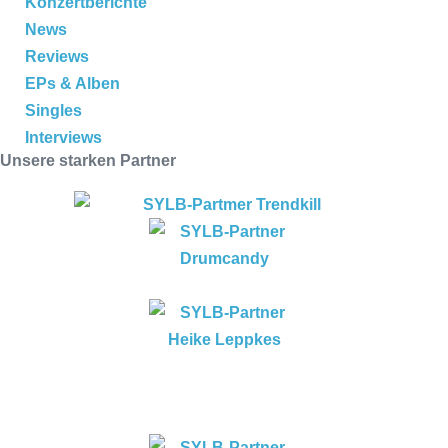
Konzertberichte
News
Reviews
EPs & Alben
Singles
Interviews
Unsere starken Partner