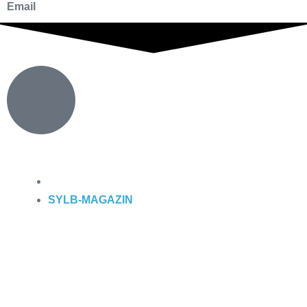
Email
SYLB
-MAGAZIN