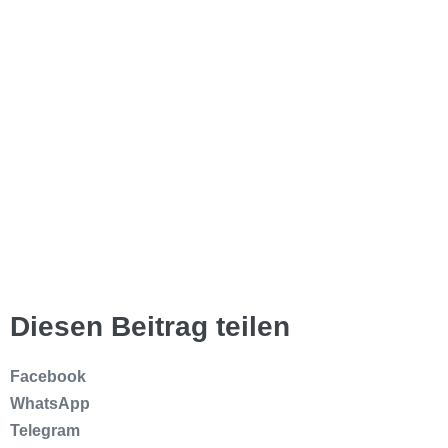
Diesen Beitrag teilen
Facebook
WhatsApp
Telegram