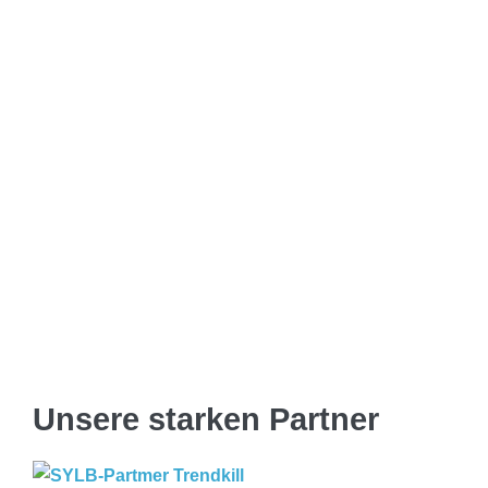
Unsere starken Partner